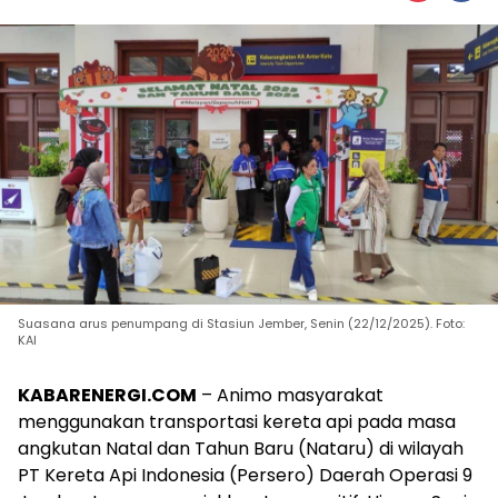
Suasana arus penumpang di Stasiun Jember, Senin (22/12/2025). Foto:
KAI
KABARENERGI.COM
– Animo masyarakat
menggunakan transportasi kereta api pada masa
angkutan Natal dan Tahun Baru (Nataru) di wilayah
PT Kereta Api Indonesia (Persero) Daerah Operasi 9