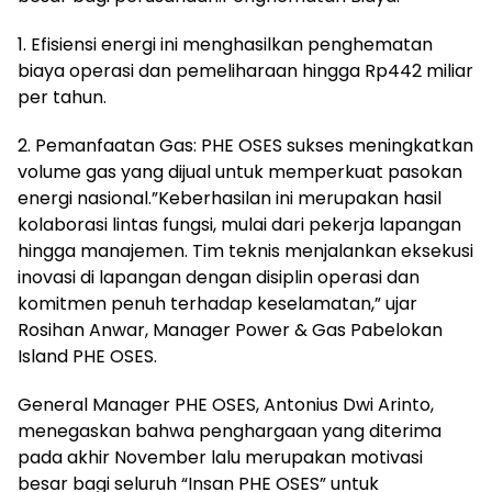
1. Efisiensi energi ini menghasilkan penghematan
biaya operasi dan pemeliharaan hingga Rp442 miliar
per tahun.
2. Pemanfaatan Gas: PHE OSES sukses meningkatkan
volume gas yang dijual untuk memperkuat pasokan
energi nasional.”Keberhasilan ini merupakan hasil
kolaborasi lintas fungsi, mulai dari pekerja lapangan
hingga manajemen. Tim teknis menjalankan eksekusi
inovasi di lapangan dengan disiplin operasi dan
komitmen penuh terhadap keselamatan,” ujar
Rosihan Anwar, Manager Power & Gas Pabelokan
Island PHE OSES.
General Manager PHE OSES, Antonius Dwi Arinto,
menegaskan bahwa penghargaan yang diterima
pada akhir November lalu merupakan motivasi
besar bagi seluruh “Insan PHE OSES” untuk