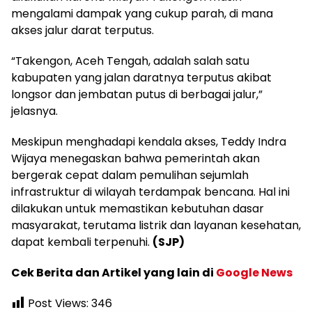
mengalami dampak yang cukup parah, di mana
akses jalur darat terputus.
“Takengon, Aceh Tengah, adalah salah satu
kabupaten yang jalan daratnya terputus akibat
longsor dan jembatan putus di berbagai jalur,”
jelasnya.
Meskipun menghadapi kendala akses, Teddy Indra
Wijaya menegaskan bahwa pemerintah akan
bergerak cepat dalam pemulihan sejumlah
infrastruktur di wilayah terdampak bencana. Hal ini
dilakukan untuk memastikan kebutuhan dasar
masyarakat, terutama listrik dan layanan kesehatan,
dapat kembali terpenuhi.
(SJP)
Cek Berita dan Artikel yang lain di
Google News
Post Views:
346