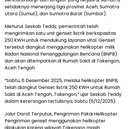
setidaknya menerjang tiga provinsi: Aceh, Sumatra
Utara (Sumut), dan Sumatra Barat (Sumbar).
Menurut Seskab Teddy, pemerintah telah
mengirimkan satu unit genset listrik berkapasitas
250 KWH untuk mendukung layanan vital. Genset
tersebut diangkut menggunakan helikopter milik
Badan Nasional Penanggulangan Bencana (BNPB)
dan akan ditempatkan di Rumah Sakit di Takengon,
Aceh Tengah.
“Sabtu, 6 Desember 2025, melalui helikopter BNPB,
telah diangkut Genset listrik 250 KWH untuk Rumah
Sakit di Aceh Tengah, Takengon,” ujar Seskab Teddy
dalam keterangan tertulisnya, Sabtu (6/12/2025).
Jalur Darat Terputus, Pengiriman Pakai Helikopter
Pengiriman genset menggunakan helikopter
dilakukan karena wilayah Takengon masih