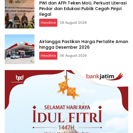
PWI dan AFPI Teken MoU, Perkuat Literasi
Pindar dan Edukasi Publik Cegah Pinjol
Ilegal
Headline
06 August 2026
Airlangga Pastikan Harga Pertalite Aman
hingga Desember 2026
Headline
06 August 2026