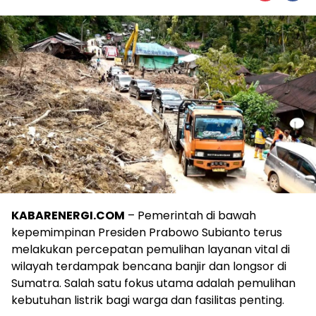
KABARENERGI.COM
– Pemerintah di bawah
kepemimpinan Presiden Prabowo Subianto terus
melakukan percepatan pemulihan layanan vital di
wilayah terdampak bencana banjir dan longsor di
Sumatra. Salah satu fokus utama adalah pemulihan
kebutuhan listrik bagi warga dan fasilitas penting.