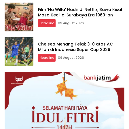
Film ‘Na Willa’ Hadir di Netflix, Bawa Kisah
Masa Kecil di Surabaya Era 1960-an
Headline
09 August 2026
Chelsea Menang Telak 3-0 atas AC
Milan di Indonesia Super Cup 2026
Headline
09 August 2026