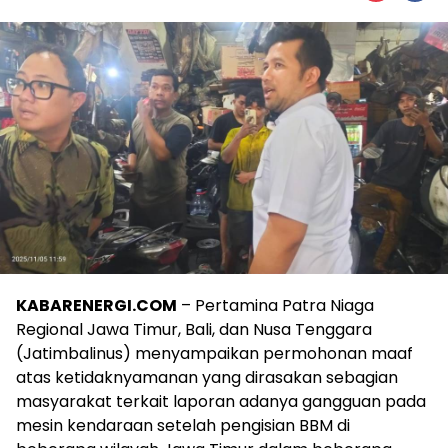
KABARENERGI.COM
– Pertamina Patra Niaga
Regional Jawa Timur, Bali, dan Nusa Tenggara
(Jatimbalinus) menyampaikan permohonan maaf
atas ketidaknyamanan yang dirasakan sebagian
masyarakat terkait laporan adanya gangguan pada
mesin kendaraan setelah pengisian BBM di