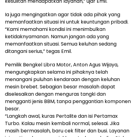
kesulitan mendapatkan layanan,” ujar Emil.
Ia juga mengingatkan agar tidak ada pihak yang
memanfaatkan situasi ini untuk keuntungan pribadi.
“Kami memahami kondisi ini menimbulkan
ketidaknyamanan. Namun jangan ada yang
memanfaatkan situasi. Semua keluhan sedang
ditangani serius,” tegas Emil.
Pemilik Bengkel Libra Motor, Anton Agus Wijaya,
mengungkapkan selama ini pihaknya telah
menangani puluhan kendaraan dengan keluhan
mesin brebet. Sebagian besar masalah dapat
diselesaikan dengan menguras tangki dan
mengganti jenis BBM, tanpa penggantian komponen
besar.
“Langkah awal, kuras Pertalite dan isi Pertamax
Turbo. Kalau mesin kembali normal, selesai. Jika
masih bermasalah, baru cek filter dan busi. Layanan