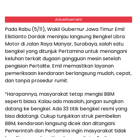
Advertisement
Pada Rabu (5/11), Wakil Gubernur Jawa Timur Emil
Elistianto Dardak meninjau langsung Bengkel Libra
Motor di Jalan Raya Manyar, Surabaya, salah satu
bengkel yang ditunjuk Pertamina untuk menangani
keluhan terkait dugaan gangguan mesin setelah
pengisian Pertalite. Emil memastikan layanan
pemeriksaan kendaraan berlangsung mudah, cepat,
dan tanpa prosedur rumit.
“Harapannya, masyarakat tetap mengisi BBM
seperti biasa. Kalau ada masalah, jangan sungkan
datang ke bengkel. Ada 33 titik bengkel resmi yang
bisa didatangi. Cukup tunjukkan struk pembelian
BBM, kendaraan langsung dicek dan ditangani.
Pemerintah dan Pertamina ingin masyarakat tidak