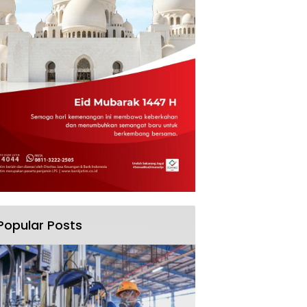
Popular Posts