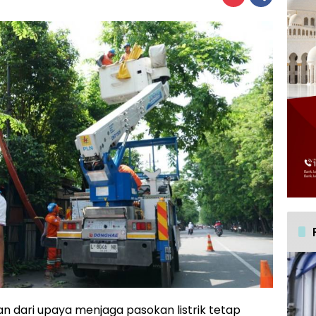
n dari upaya menjaga pasokan listrik tetap