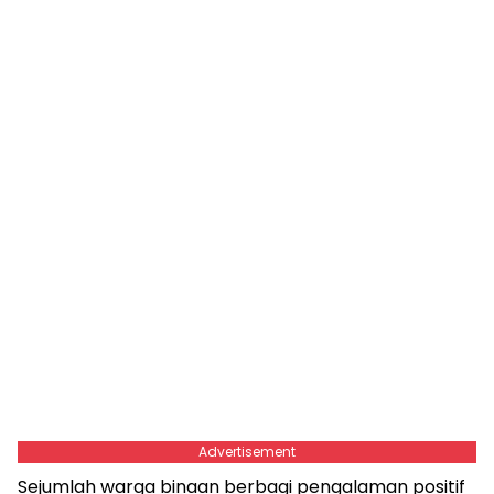
Advertisement
Sejumlah warga binaan berbagi pengalaman positif