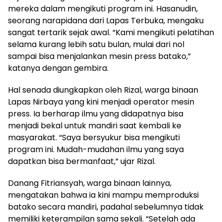
mereka dalam mengikuti program ini. Hasanudin,
seorang narapidana dari Lapas Terbuka, mengaku
sangat tertarik sejak awal. “Kami mengikuti pelatihan
selama kurang lebih satu bulan, mulai dari nol
sampai bisa menjalankan mesin press batako,”
katanya dengan gembira.
Hal senada diungkapkan oleh Rizal, warga binaan
Lapas Nirbaya yang kini menjadi operator mesin
press. Ia berharap ilmu yang didapatnya bisa
menjadi bekal untuk mandiri saat kembali ke
masyarakat. “Saya bersyukur bisa mengikuti
program ini. Mudah-mudahan ilmu yang saya
dapatkan bisa bermanfaat,” ujar Rizal.
Danang Fitriansyah, warga binaan lainnya,
mengatakan bahwa ia kini mampu memproduksi
batako secara mandiri, padahal sebelumnya tidak
memiliki keterampilan sama sekali. “Setelah ada