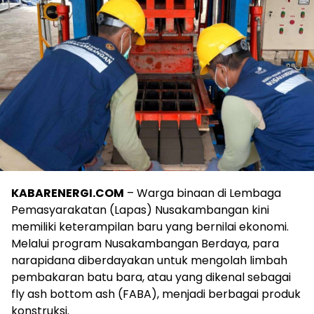
KABARENERGI.COM
– Warga binaan di Lembaga
Pemasyarakatan (Lapas) Nusakambangan kini
memiliki keterampilan baru yang bernilai ekonomi.
Melalui program Nusakambangan Berdaya, para
narapidana diberdayakan untuk mengolah limbah
pembakaran batu bara, atau yang dikenal sebagai
fly ash bottom ash (FABA), menjadi berbagai produk
konstruksi.