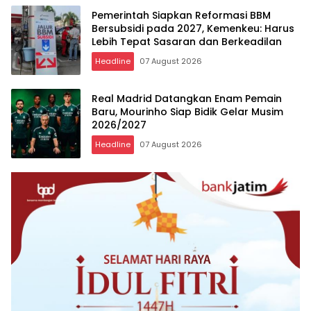
Pemerintah Siapkan Reformasi BBM
Bersubsidi pada 2027, Kemenkeu: Harus
Lebih Tepat Sasaran dan Berkeadilan
Headline
07 August 2026
Real Madrid Datangkan Enam Pemain
Baru, Mourinho Siap Bidik Gelar Musim
2026/2027
Headline
07 August 2026