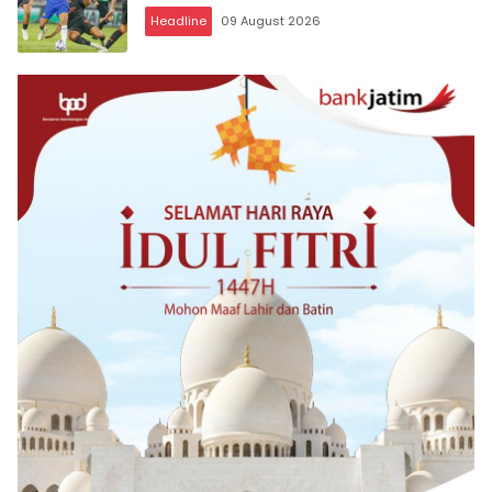
Headline
09 August 2026