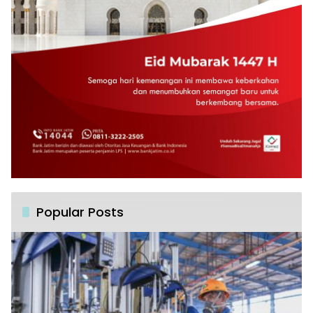
Popular Posts