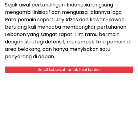
Sejak awal pertandingan, Indonesia langsung
mengambil inisiatif dan menguasai jalannya laga.
Para pemain seperti Jay Idzes dan kawan-kawan
berulang kali mencoba membongkar pertahanan
Lebanon yang sangat rapat. Tim tamu bermain
dengan strategi defensif, menumpuk lima pemain di
area belakang, dan hanya menyisakan satu
penyerang di depan.
Scroll kebawah untuk lihat konten