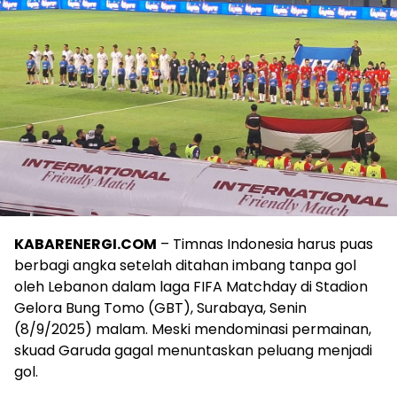
KABARENERGI.COM
– Timnas Indonesia harus puas
berbagi angka setelah ditahan imbang tanpa gol
oleh Lebanon dalam laga FIFA Matchday di Stadion
Gelora Bung Tomo (GBT), Surabaya, Senin
(8/9/2025) malam. Meski mendominasi permainan,
skuad Garuda gagal menuntaskan peluang menjadi
gol.