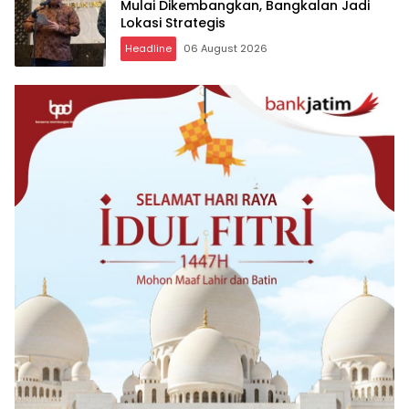
Mulai Dikembangkan, Bangkalan Jadi
Lokasi Strategis
Headline
06 August 2026