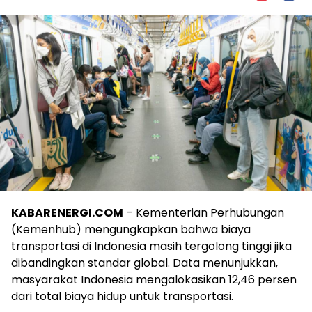
KABARENERGI.COM
– Kementerian Perhubungan
(Kemenhub) mengungkapkan bahwa biaya
transportasi di Indonesia masih tergolong tinggi jika
dibandingkan standar global. Data menunjukkan,
masyarakat Indonesia mengalokasikan 12,46 persen
dari total biaya hidup untuk transportasi.