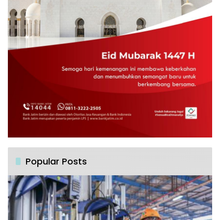
Popular Posts