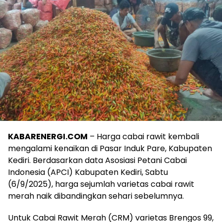
KABARENERGI.COM
– Harga cabai rawit kembali
mengalami kenaikan di Pasar Induk Pare, Kabupaten
Kediri. Berdasarkan data Asosiasi Petani Cabai
Indonesia (APCI) Kabupaten Kediri, Sabtu
(6/9/2025), harga sejumlah varietas cabai rawit
merah naik dibandingkan sehari sebelumnya.
Untuk Cabai Rawit Merah (CRM) varietas Brengos 99,