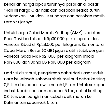
kenaikan harga dipicu turunnya pasokan di pasar.
“Hari ini harga CRM naik dan pasokan sedikit turun.
Sedangkan CMB dan CMK harga dan pasokan masih
tetap,” ujarnya.
Untuk harga Cabai Merah Keriting (CMK), varietas
Boos Tavi bertahan di Rp30.000 per kilogram dan
varietas Sibad di Rp28.000 per kilogram. Sementara
Cabai Merah Besar (CMB) juga relatif stabil, dengan
varietas Gada MK Rp21.000 per kilogram, Imola
Rp19.000, dan Sandi 08 Rp18.000 per kilogram.
Dari sisi distribusi, pengiriman cabai dari Pasar Induk
Pare ke wilayah Jabodetabek meliputi cabai keriting
0,5 ton dan cabai rawit merah 1,5 ton. Untuk serapan
industri, cabai besar mencapai 5 ton, cabai keriting
0,6 ton, dan pengiriman cabai rawit merah ke
Kalimantan sebanyak 5 ton.