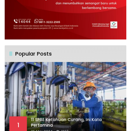
Popular Posts
11 SPBE Ketahuan Curang, Ini Kata
1
Pertamina