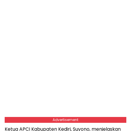
Advertisement
Ketua APCI Kabupaten Kediri, Suyono, menjelaskan