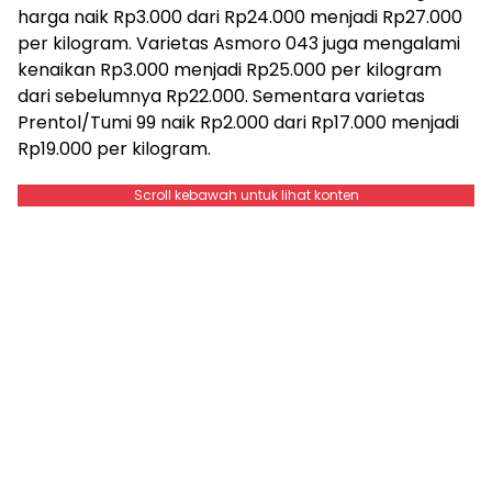
harga naik Rp3.000 dari Rp24.000 menjadi Rp27.000
per kilogram. Varietas Asmoro 043 juga mengalami
kenaikan Rp3.000 menjadi Rp25.000 per kilogram
dari sebelumnya Rp22.000. Sementara varietas
Prentol/Tumi 99 naik Rp2.000 dari Rp17.000 menjadi
Rp19.000 per kilogram.
Scroll kebawah untuk lihat konten