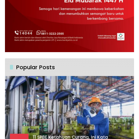
Popular Posts
11 SPBE Ketahuan Curang, Ini Kata