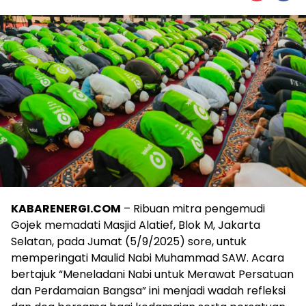
KABARENERGI.COM
– Ribuan mitra pengemudi
Gojek memadati Masjid Alatief, Blok M, Jakarta
Selatan, pada Jumat (5/9/2025) sore, untuk
memperingati Maulid Nabi Muhammad SAW. Acara
bertajuk “Meneladani Nabi untuk Merawat Persatuan
dan Perdamaian Bangsa” ini menjadi wadah refleksi