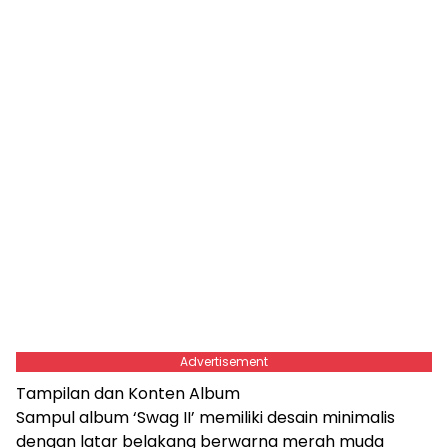
Advertisement
Tampilan dan Konten Album
Sampul album ‘Swag II’ memiliki desain minimalis
dengan latar belakang berwarna merah muda