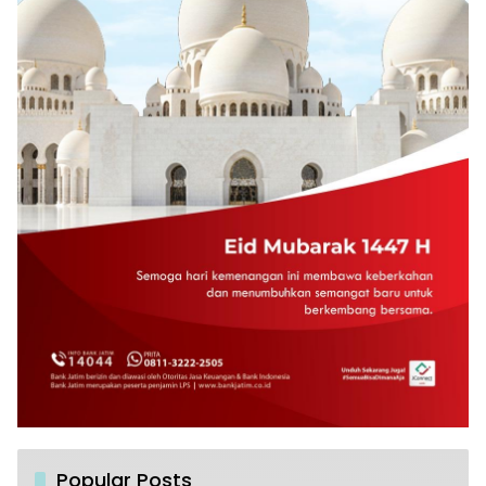
Popular Posts