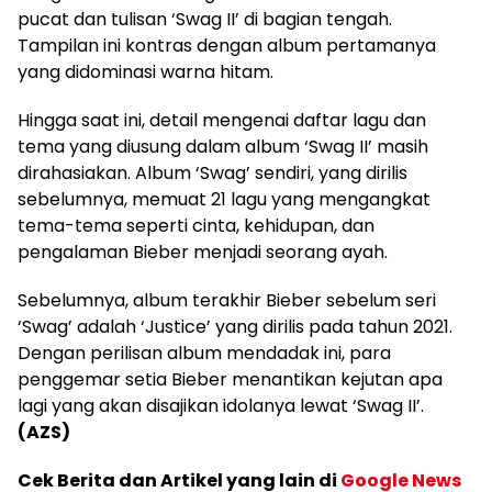
pucat dan tulisan ‘Swag II’ di bagian tengah.
Tampilan ini kontras dengan album pertamanya
yang didominasi warna hitam.
Hingga saat ini, detail mengenai daftar lagu dan
tema yang diusung dalam album ‘Swag II’ masih
dirahasiakan. Album ‘Swag’ sendiri, yang dirilis
sebelumnya, memuat 21 lagu yang mengangkat
tema-tema seperti cinta, kehidupan, dan
pengalaman Bieber menjadi seorang ayah.
Sebelumnya, album terakhir Bieber sebelum seri
‘Swag’ adalah ‘Justice’ yang dirilis pada tahun 2021.
Dengan perilisan album mendadak ini, para
penggemar setia Bieber menantikan kejutan apa
lagi yang akan disajikan idolanya lewat ‘Swag II’.
(AZS)
Cek Berita dan Artikel yang lain di
Google News