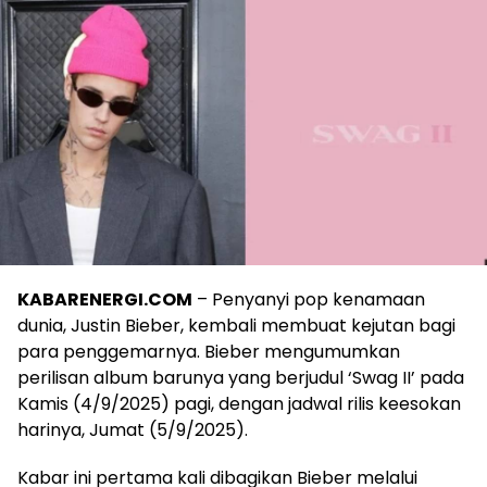
KABARENERGI.COM
– Penyanyi pop kenamaan
dunia, Justin Bieber, kembali membuat kejutan bagi
para penggemarnya. Bieber mengumumkan
perilisan album barunya yang berjudul ‘Swag II’ pada
Kamis (4/9/2025) pagi, dengan jadwal rilis keesokan
harinya, Jumat (5/9/2025).
Kabar ini pertama kali dibagikan Bieber melalui