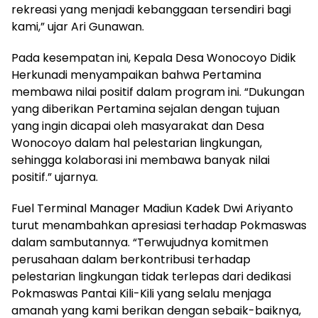
rekreasi yang menjadi kebanggaan tersendiri bagi
kami,” ujar Ari Gunawan.
Pada kesempatan ini, Kepala Desa Wonocoyo Didik
Herkunadi menyampaikan bahwa Pertamina
membawa nilai positif dalam program ini. “Dukungan
yang diberikan Pertamina sejalan dengan tujuan
yang ingin dicapai oleh masyarakat dan Desa
Wonocoyo dalam hal pelestarian lingkungan,
sehingga kolaborasi ini membawa banyak nilai
positif.” ujarnya.
Fuel Terminal Manager Madiun Kadek Dwi Ariyanto
turut menambahkan apresiasi terhadap Pokmaswas
dalam sambutannya. “Terwujudnya komitmen
perusahaan dalam berkontribusi terhadap
pelestarian lingkungan tidak terlepas dari dedikasi
Pokmaswas Pantai Kili-Kili yang selalu menjaga
amanah yang kami berikan dengan sebaik-baiknya,