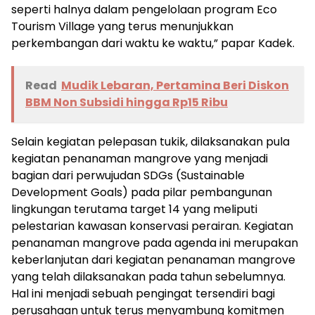
seperti halnya dalam pengelolaan program Eco
Tourism Village yang terus menunjukkan
perkembangan dari waktu ke waktu,” papar Kadek.
Read
Mudik Lebaran, Pertamina Beri Diskon
BBM Non Subsidi hingga Rp15 Ribu
Selain kegiatan pelepasan tukik, dilaksanakan pula
kegiatan penanaman mangrove yang menjadi
bagian dari perwujudan SDGs (Sustainable
Development Goals) pada pilar pembangunan
lingkungan terutama target 14 yang meliputi
pelestarian kawasan konservasi perairan. Kegiatan
penanaman mangrove pada agenda ini merupakan
keberlanjutan dari kegiatan penanaman mangrove
yang telah dilaksanakan pada tahun sebelumnya.
Hal ini menjadi sebuah pengingat tersendiri bagi
perusahaan untuk terus menyambung komitmen