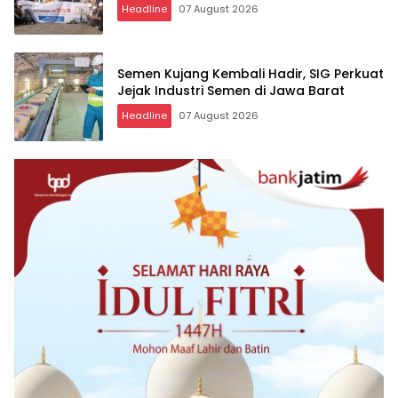
Headline
07 August 2026
Semen Kujang Kembali Hadir, SIG Perkuat
Jejak Industri Semen di Jawa Barat
Headline
07 August 2026