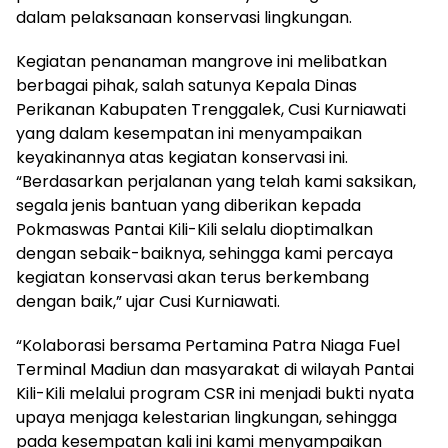
dalam pelaksanaan konservasi lingkungan.
Kegiatan penanaman mangrove ini melibatkan
berbagai pihak, salah satunya Kepala Dinas
Perikanan Kabupaten Trenggalek, Cusi Kurniawati
yang dalam kesempatan ini menyampaikan
keyakinannya atas kegiatan konservasi ini.
“Berdasarkan perjalanan yang telah kami saksikan,
segala jenis bantuan yang diberikan kepada
Pokmaswas Pantai Kili-Kili selalu dioptimalkan
dengan sebaik-baiknya, sehingga kami percaya
kegiatan konservasi akan terus berkembang
dengan baik,” ujar Cusi Kurniawati.
“Kolaborasi bersama Pertamina Patra Niaga Fuel
Terminal Madiun dan masyarakat di wilayah Pantai
Kili-Kili melalui program CSR ini menjadi bukti nyata
upaya menjaga kelestarian lingkungan, sehingga
pada kesempatan kali ini kami menyampaikan