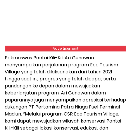
Advertisement
Pokmaswas Pantai Kili-Kili Ari Gunawan
menyampaikan perjalanan program Eco Tourism
Village yang telah dilaksanakan dari tahun 2021
hingga saat ini, progres yang telah dicapai, serta
pandangan ke depan dalam mewujudkan
keberlanjutan program. Ari Gunawan dalam
paparannya juga menyampaikan apresiasi terhadap
dukungan PT Pertamina Patra Niaga Fuel Terminal
Madiun. “Melalui program CSR Eco Tourism Village,
kami dapat mewujudkan wilayah konservasi Pantai
Kili-Kili sebagai lokasi konservasi, edukasi, dan