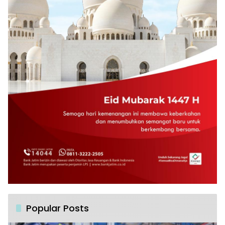
Popular Posts