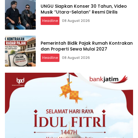
UNGU Siapkan Konser 30 Tahun, Video
Musik “Utara-Selatan” Resmi Dirilis
Headline
08 August 2026
Pemerintah Bidik Pajak Rumah Kontrakan
dan Properti Sewa Mulai 2027
Headline
08 August 2026