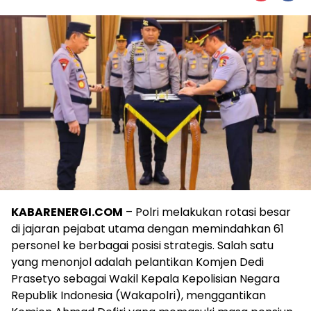
KABARENERGI.COM
– Polri melakukan rotasi besar
di jajaran pejabat utama dengan memindahkan 61
personel ke berbagai posisi strategis. Salah satu
yang menonjol adalah pelantikan Komjen Dedi
Prasetyo sebagai Wakil Kepala Kepolisian Negara
Republik Indonesia (Wakapolri), menggantikan