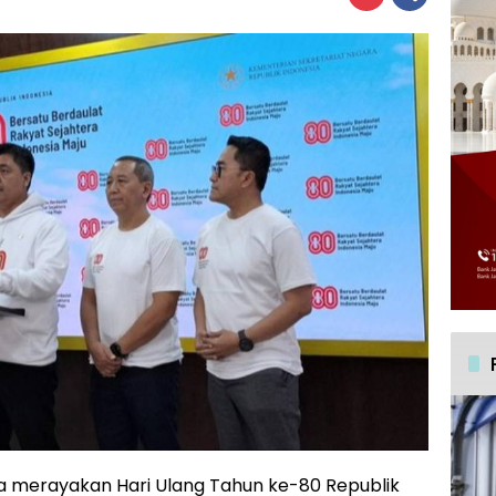
 merayakan Hari Ulang Tahun ke-80 Republik