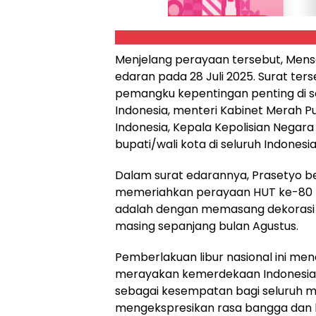
Menjelang perayaan tersebut, Mens
edaran pada 28 Juli 2025. Surat te
pemangku kepentingan penting di s
Indonesia, menteri Kabinet Merah Pu
Indonesia, Kepala Kepolisian Negara
bupati/wali kota di seluruh Indonesia
Dalam surat edarannya, Prasetyo 
memeriahkan perayaan HUT ke-80 RI 
adalah dengan memasang dekorasi 
masing sepanjang bulan Agustus.
Pemberlakuan libur nasional ini m
merayakan kemerdekaan Indonesia
sebagai kesempatan bagi seluruh 
mengekspresikan rasa bangga dan k