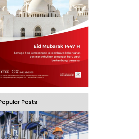
Popular Posts