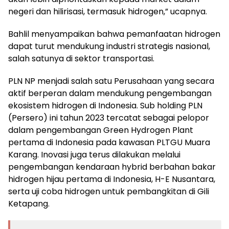
negeri dan hilirisasi, termasuk hidrogen,” ucapnya.
Bahlil menyampaikan bahwa pemanfaatan hidrogen
dapat turut mendukung industri strategis nasional,
salah satunya di sektor transportasi.
PLN NP menjadi salah satu Perusahaan yang secara
aktif berperan dalam mendukung pengembangan
ekosistem hidrogen di Indonesia. Sub holding PLN
(Persero) ini tahun 2023 tercatat sebagai pelopor
dalam pengembangan Green Hydrogen Plant
pertama di Indonesia pada kawasan PLTGU Muara
Karang. Inovasi juga terus dilakukan melalui
pengembangan kendaraan hybrid berbahan bakar
hidrogen hijau pertama di Indonesia, H-E Nusantara,
serta uji coba hidrogen untuk pembangkitan di Gili
Ketapang.