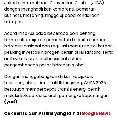
Jakarta International Convention Center (JICC)
dengan menghadirkan konferensi, pameran,
business matching, hingga uji coba kendaraan
hidrogen.
Acara ini fokus pada beberapa poin penting,
termasuk kebijakan pemerintah terkait roadmap
hidrogen nasional dan regulasi menuju netral karbon,
peluang investasi hidrogen bersih di Nusantara, serta
ambisi korporasi multinasional dalam
pengembangan pasar hidrogen global.
Dengan menggabungkan diskusi kebijakan,
teknologi, bisnis, dan praktik langsung, GHES 2025
bertujuan mempercepat transisi energi bersih
melalui kolaborasi seluruh pemangku kepentingan.
(yud)
Cek Berita dan Artikel yang lain di
Google News