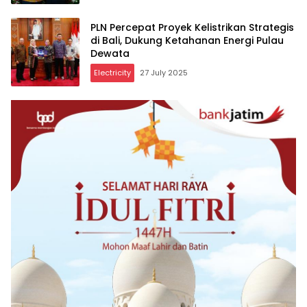
PLN Percepat Proyek Kelistrikan Strategis
di Bali, Dukung Ketahanan Energi Pulau
Dewata
Electricity
27 July 2025