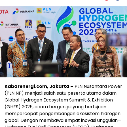
Kabarenergi.com, Jakarta –
PLN Nusantara Power
(PLN NP) menjadi salah satu peserta utama dalam
Global Hydrogen Ecosystem Summit & Exhibition
(GHES) 2025, acara bergengsi yang bertujuan
mempercepat pengembangan ekosistem hidrogen
global. Dengan membawa empat inovasi unggulan—