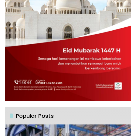
Popular Posts