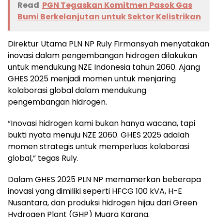
Read
PGN Tegaskan Komitmen Pasok Gas
Bumi Berkelanjutan untuk Sektor Kelistrikan
Direktur Utama PLN NP Ruly Firmansyah menyatakan
inovasi dalam pengembangan hidrogen dilakukan
untuk mendukung NZE Indonesia tahun 2060. Ajang
GHES 2025 menjadi momen untuk menjaring
kolaborasi global dalam mendukung
pengembangan hidrogen.
“Inovasi hidrogen kami bukan hanya wacana, tapi
bukti nyata menuju NZE 2060. GHES 2025 adalah
momen strategis untuk memperluas kolaborasi
global,” tegas Ruly.
Dalam GHES 2025 PLN NP memamerkan beberapa
inovasi yang dimiliki seperti HFCG 100 kVA, H-E
Nusantara, dan produksi hidrogen hijau dari Green
Hydrogen Plant (GHP) Muara Karang.