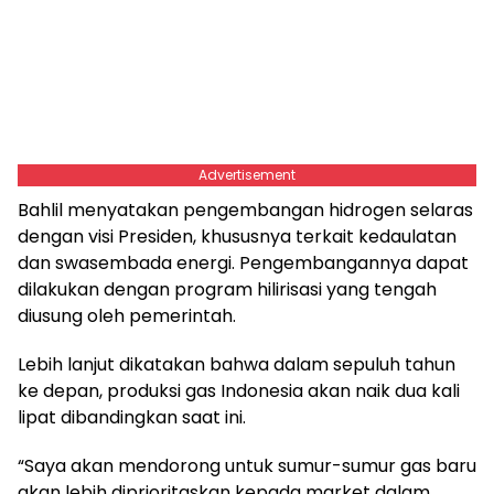
Advertisement
Bahlil menyatakan pengembangan hidrogen selaras
dengan visi Presiden, khususnya terkait kedaulatan
dan swasembada energi. Pengembangannya dapat
dilakukan dengan program hilirisasi yang tengah
diusung oleh pemerintah.
Lebih lanjut dikatakan bahwa dalam sepuluh tahun
ke depan, produksi gas Indonesia akan naik dua kali
lipat dibandingkan saat ini.
“Saya akan mendorong untuk sumur-sumur gas baru
akan lebih diprioritaskan kepada market dalam