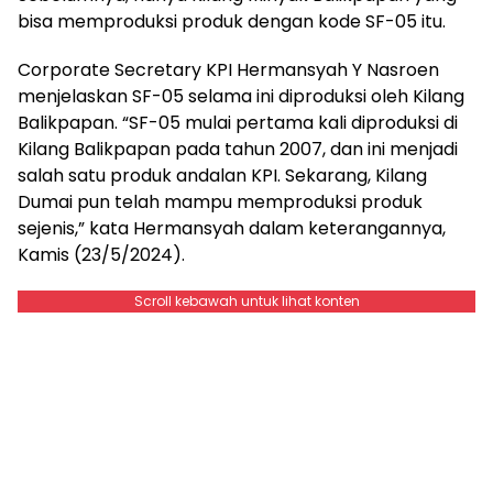
bisa memproduksi produk dengan kode SF-05 itu.
Corporate Secretary KPI Hermansyah Y Nasroen
menjelaskan SF-05 selama ini diproduksi oleh Kilang
Balikpapan. “SF-05 mulai pertama kali diproduksi di
Kilang Balikpapan pada tahun 2007, dan ini menjadi
salah satu produk andalan KPI. Sekarang, Kilang
Dumai pun telah mampu memproduksi produk
sejenis,” kata Hermansyah dalam keterangannya,
Kamis (23/5/2024).
Scroll kebawah untuk lihat konten