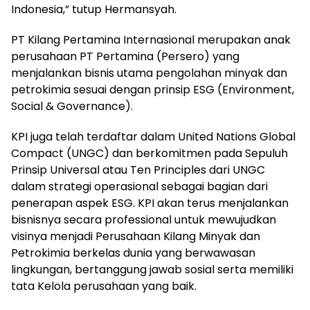
Indonesia,” tutup Hermansyah.
PT Kilang Pertamina Internasional merupakan anak
perusahaan PT Pertamina (Persero) yang
menjalankan bisnis utama pengolahan minyak dan
petrokimia sesuai dengan prinsip ESG (Environment,
Social & Governance).
KPI juga telah terdaftar dalam United Nations Global
Compact (UNGC) dan berkomitmen pada Sepuluh
Prinsip Universal atau Ten Principles dari UNGC
dalam strategi operasional sebagai bagian dari
penerapan aspek ESG. KPI akan terus menjalankan
bisnisnya secara professional untuk mewujudkan
visinya menjadi Perusahaan Kilang Minyak dan
Petrokimia berkelas dunia yang berwawasan
lingkungan, bertanggung jawab sosial serta memiliki
tata Kelola perusahaan yang baik.