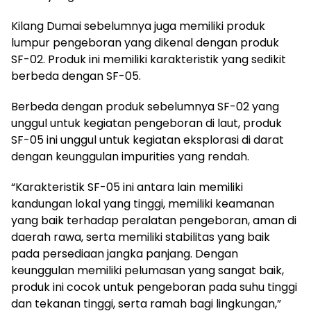
Kilang Dumai sebelumnya juga memiliki produk
lumpur pengeboran yang dikenal dengan produk
SF-02. Produk ini memiliki karakteristik yang sedikit
berbeda dengan SF-05.
Berbeda dengan produk sebelumnya SF-02 yang
unggul untuk kegiatan pengeboran di laut, produk
SF-05 ini unggul untuk kegiatan eksplorasi di darat
dengan keunggulan impurities yang rendah.
“Karakteristik SF-05 ini antara lain memiliki
kandungan lokal yang tinggi, memiliki keamanan
yang baik terhadap peralatan pengeboran, aman di
daerah rawa, serta memiliki stabilitas yang baik
pada persediaan jangka panjang. Dengan
keunggulan memiliki pelumasan yang sangat baik,
produk ini cocok untuk pengeboran pada suhu tinggi
dan tekanan tinggi, serta ramah bagi lingkungan,”