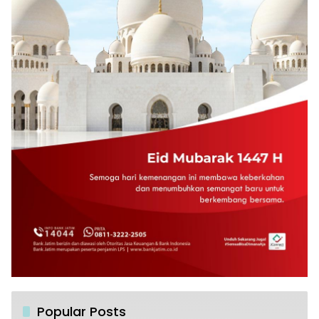
Popular Posts