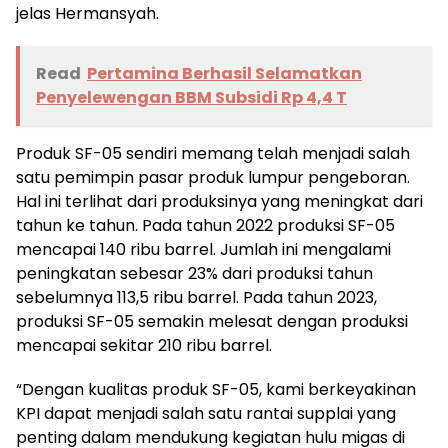
jelas Hermansyah.
Read
Pertamina Berhasil Selamatkan
Penyelewengan BBM Subsidi Rp 4,4 T
Produk SF-05 sendiri memang telah menjadi salah
satu pemimpin pasar produk lumpur pengeboran.
Hal ini terlihat dari produksinya yang meningkat dari
tahun ke tahun. Pada tahun 2022 produksi SF-05
mencapai 140 ribu barrel. Jumlah ini mengalami
peningkatan sebesar 23% dari produksi tahun
sebelumnya 113,5 ribu barrel. Pada tahun 2023,
produksi SF-05 semakin melesat dengan produksi
mencapai sekitar 210 ribu barrel.
“Dengan kualitas produk SF-05, kami berkeyakinan
KPI dapat menjadi salah satu rantai supplai yang
penting dalam mendukung kegiatan hulu migas di