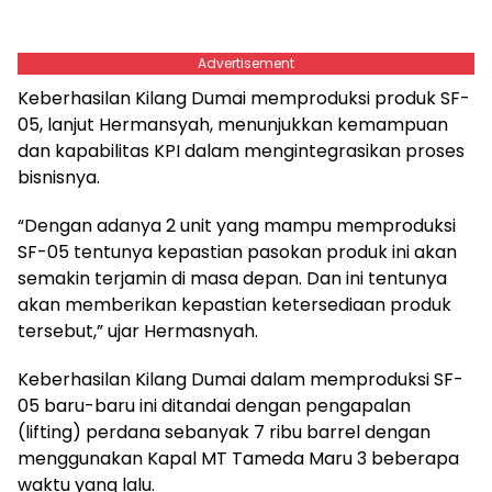
Advertisement
Keberhasilan Kilang Dumai memproduksi produk SF-
05, lanjut Hermansyah, menunjukkan kemampuan
dan kapabilitas KPI dalam mengintegrasikan proses
bisnisnya.
“Dengan adanya 2 unit yang mampu memproduksi
SF-05 tentunya kepastian pasokan produk ini akan
semakin terjamin di masa depan. Dan ini tentunya
akan memberikan kepastian ketersediaan produk
tersebut,” ujar Hermasnyah.
Keberhasilan Kilang Dumai dalam memproduksi SF-
05 baru-baru ini ditandai dengan pengapalan
(lifting) perdana sebanyak 7 ribu barrel dengan
menggunakan Kapal MT Tameda Maru 3 beberapa
waktu yang lalu.