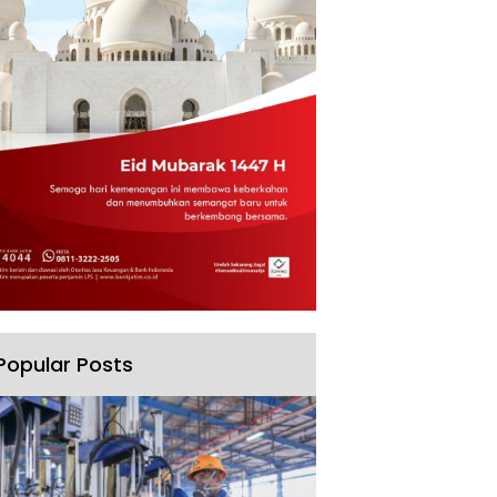
Popular Posts