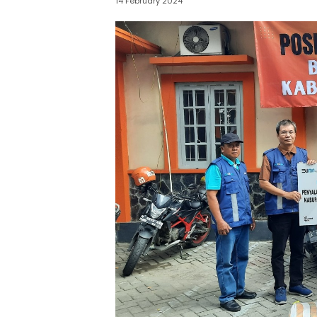
14 February 2024