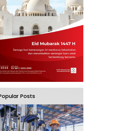
Popular Posts