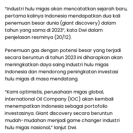
“Industri hulu migas akan mencatatkan sejarah baru,
pertama kalinya Indonesia mendapatkan dua kali
penemuan besar dunia (giant discovery) dalam
tahun yang sama di 2023”, kata Dwi dalam
penjelasan resminya (20/12).
Penemuan gas dengan potensi besar yang terjadi
secara beruntun di tahun 2023 ini diharapkan akan
meningkatkan daya saing industri hulu migas
Indonesia dan mendorong peningkatan investasi
hulu migas di masa mendatang.
“Kami optimistis, perusahaan migas global,
International Oil Company (IOC) akan kembali
menempatkan Indonesia sebagai portofolio
investasinya. Giant discovery secara beruntun
mudah-mudahan menjadi game changer industri
hulu migas nasional,” lanjut Dwi.