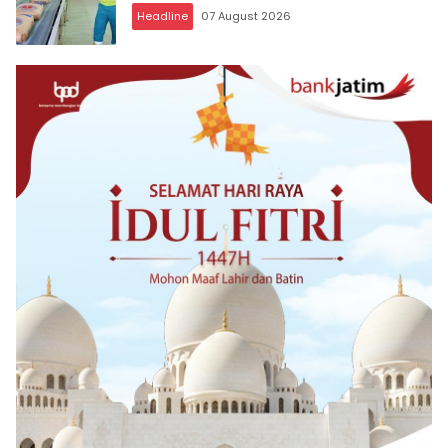
Headline
07 August 2026