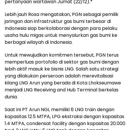
pertanyaan wartawan Jumat (22/12).*
Lebih jauh Rosa mengatakan, PGN sebagai pemilik
jaringan dan infrastruktur gas bumi terbesar di
Indonesia siap berkolaborasi dengan para pelaku
usaha hulu migas untuk menyalurkan gas bumi ke
berbagai wilayah di Indonesia.
Untuk mewujudkan komitmen tersebut, PGN terus
memperluas portofolio di sektor gas bumi dengan
lebih aktif masuk ke bisnis LNG. Salah satu strategi
yang dilakukan perseroan adalah merevitalisasi
kilang LNG Arun yang berada di Kota Lhokseumawe
menjadi LNG Receiving and Hub Terminal berkelas
dunia.
Saat ini PT Arun NGL memiliki 6 LNG train dengan
kapasitas 12.5 MTPA, LPG ekstraksi dengan kapasitas
1.4 MTPA, condensat facility dengan kapasitas 20.000