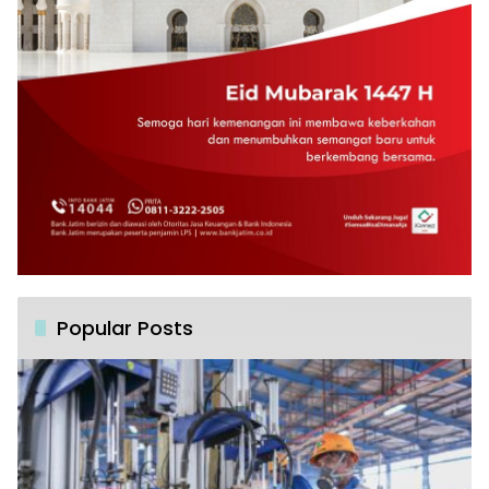
Popular Posts