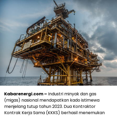
Kabarenergi.com –
Industri minyak dan gas
(migas) nasional mendapatkan kado istimewa
menjelang tutup tahun 2023. Dua Kontraktor
Kontrak Kerja Sama (KKKS) berhasil menemukan