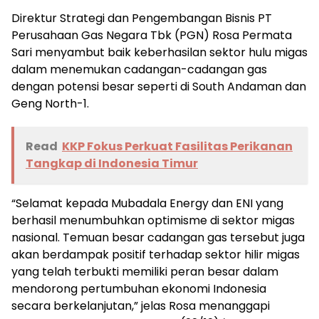
Direktur Strategi dan Pengembangan Bisnis PT
Perusahaan Gas Negara Tbk (PGN) Rosa Permata
Sari menyambut baik keberhasilan sektor hulu migas
dalam menemukan cadangan-cadangan gas
dengan potensi besar seperti di South Andaman dan
Geng North-1.
Read
KKP Fokus Perkuat Fasilitas Perikanan
Tangkap di Indonesia Timur
“Selamat kepada Mubadala Energy dan ENI yang
berhasil menumbuhkan optimisme di sektor migas
nasional. Temuan besar cadangan gas tersebut juga
akan berdampak positif terhadap sektor hilir migas
yang telah terbukti memiliki peran besar dalam
mendorong pertumbuhan ekonomi Indonesia
secara berkelanjutan,” jelas Rosa menanggapi